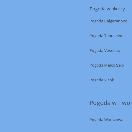
Pogoda w okolicy
Pogoda Balgaranovo
Pogoda Topuzevo
Pogoda Veselets
Pogoda Malko Selo
Pogoda Visok
Pogoda w Twoi
Pogoda Warszawa