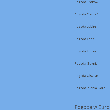
Pogoda Kraków
Pogoda Poznań
Pogoda Lublin
Pogoda Łódź
Pogoda Toruń
Pogoda Gdynia
Pogoda Olsztyn
Pogoda Jelenia Góra
Pogoda w Europ