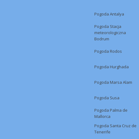
Pogoda Antalya
Pogoda Stacja
meteorologiczna
Bodrum
Pogoda Rodos
Pogoda Hurghada
Pogoda Marsa Alam
Pogoda Susa
Pogoda Palma de
Mallorca
Pogoda Santa Cruz de
Tenerife