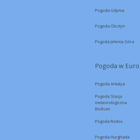
Pogoda Gdynia
Pogoda Olsztyn
Pogoda Jelenia Góra
Pogoda w Europ
Pogoda Antalya
Pogoda Stacja
meteorologiczna
Bodrum
Pogoda Rodos
Pogoda Hurghada