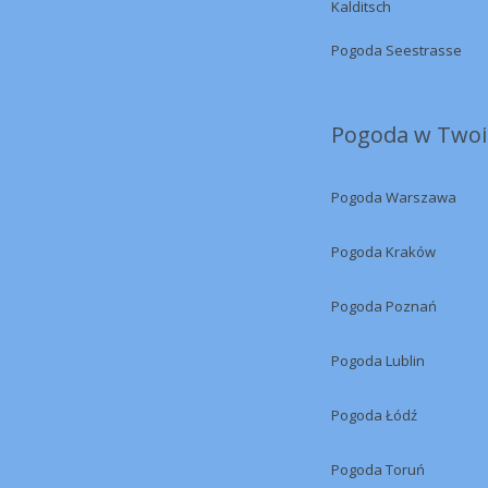
Kalditsch
Pogoda Seestrasse
Pogoda w Twoi
Pogoda Warszawa
Pogoda Kraków
Pogoda Poznań
Pogoda Lublin
Pogoda Łódź
Pogoda Toruń