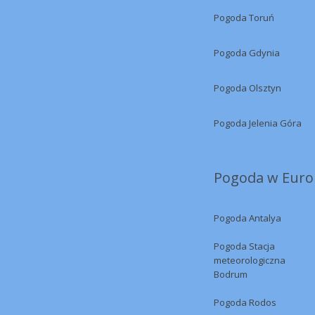
Pogoda Toruń
Pogoda Gdynia
Pogoda Olsztyn
Pogoda Jelenia Góra
Pogoda w Europ
Pogoda Antalya
Pogoda Stacja
meteorologiczna
Bodrum
Pogoda Rodos