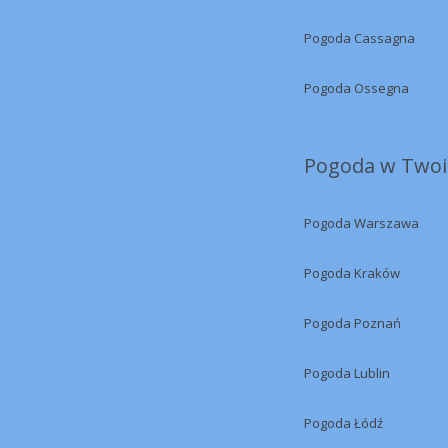
Pogoda Cassagna
Pogoda Ossegna
Pogoda w Twoi
Pogoda Warszawa
Pogoda Kraków
Pogoda Poznań
Pogoda Lublin
Pogoda Łódź