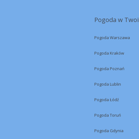
Pogoda w Twoi
Pogoda Warszawa
Pogoda Kraków
Pogoda Poznań
Pogoda Lublin
Pogoda Łódź
Pogoda Toruń
Pogoda Gdynia