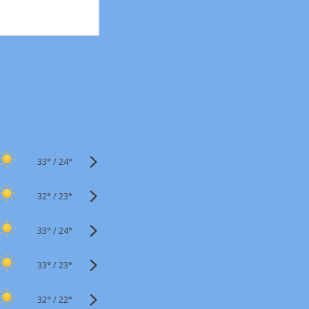
33°
/
24°
32°
/
23°
33°
/
24°
33°
/
23°
32°
/
22°