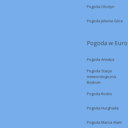
Pogoda Olsztyn
Pogoda Jelenia Góra
Pogoda w Europ
Pogoda Antalya
Pogoda Stacja
meteorologiczna
Bodrum
Pogoda Rodos
Pogoda Hurghada
Pogoda Marsa Alam