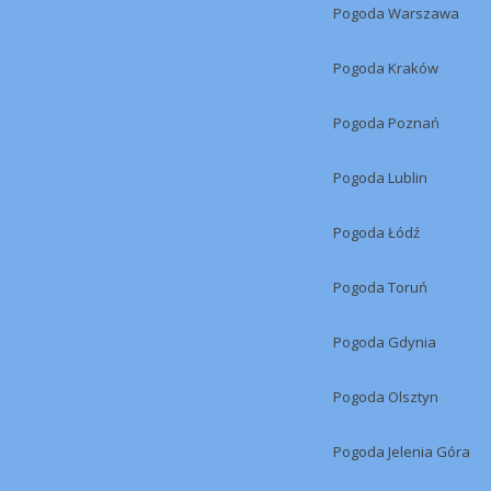
Pogoda Warszawa
Pogoda Kraków
Pogoda Poznań
Pogoda Lublin
Pogoda Łódź
Pogoda Toruń
Pogoda Gdynia
Pogoda Olsztyn
Pogoda Jelenia Góra