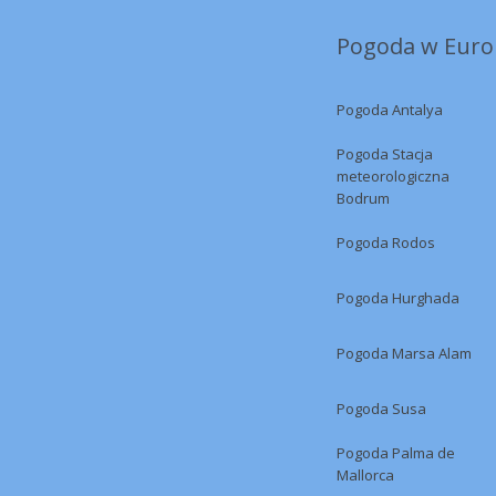
Pogoda w Europ
Pogoda Antalya
Pogoda Stacja
meteorologiczna
Bodrum
Pogoda Rodos
Pogoda Hurghada
Pogoda Marsa Alam
Pogoda Susa
Pogoda Palma de
Mallorca