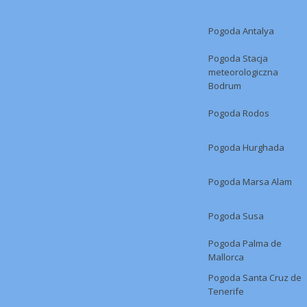
Pogoda Antalya
Pogoda Stacja
meteorologiczna
Bodrum
Pogoda Rodos
Pogoda Hurghada
Pogoda Marsa Alam
Pogoda Susa
Pogoda Palma de
Mallorca
Pogoda Santa Cruz de
Tenerife