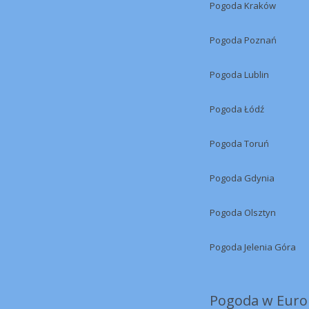
Pogoda Kraków
Pogoda Poznań
Pogoda Lublin
Pogoda Łódź
Pogoda Toruń
Pogoda Gdynia
Pogoda Olsztyn
Pogoda Jelenia Góra
Pogoda w Europ