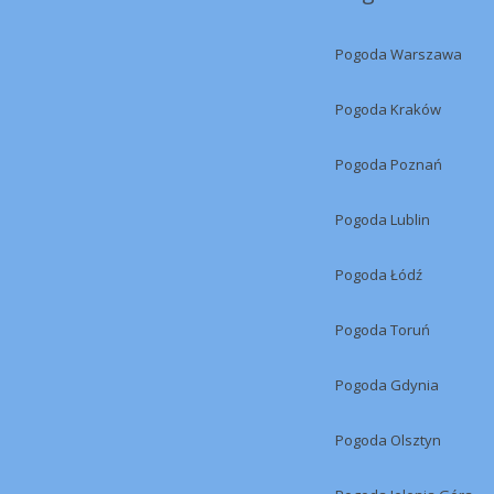
Pogoda Warszawa
Pogoda Kraków
Pogoda Poznań
Pogoda Lublin
Pogoda Łódź
Pogoda Toruń
Pogoda Gdynia
Pogoda Olsztyn