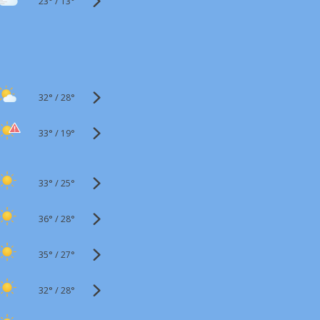
23°
/
13°
32°
/
28°
33°
/
19°
33°
/
25°
36°
/
28°
35°
/
27°
32°
/
28°