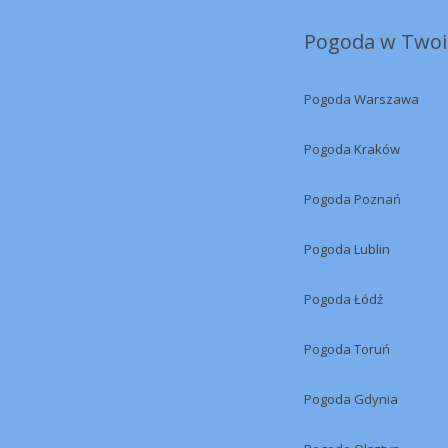
Pogoda w Twoi
Pogoda Warszawa
Pogoda Kraków
Pogoda Poznań
Pogoda Lublin
Pogoda Łódź
Pogoda Toruń
Pogoda Gdynia