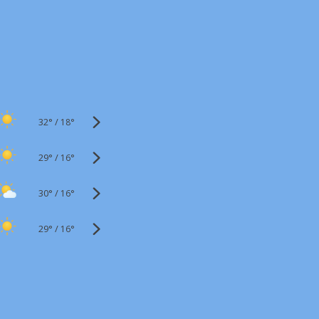
32°
/
18°
29°
/
16°
30°
/
16°
29°
/
16°