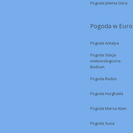
Pogoda Jelenia Góra
Pogoda w Europ
Pogoda Antalya
Pogoda Stacja
meteorologiczna
Bodrum
Pogoda Rodos
Pogoda Hurghada
Pogoda Marsa Alam
Pogoda Susa