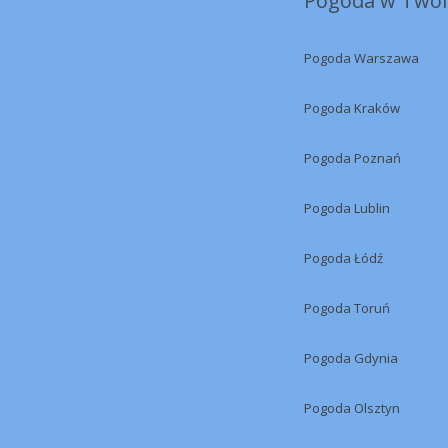
Pogoda w Twoi
Pogoda Warszawa
Pogoda Kraków
Pogoda Poznań
Pogoda Lublin
Pogoda Łódź
Pogoda Toruń
Pogoda Gdynia
Pogoda Olsztyn