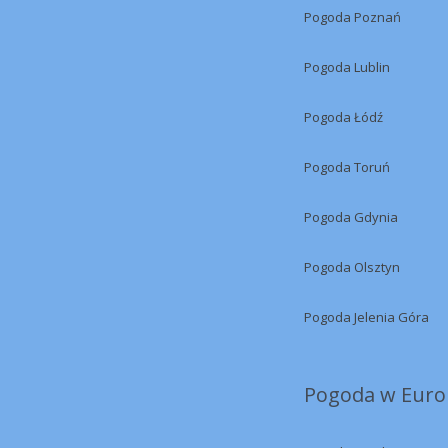
Pogoda Poznań
Pogoda Lublin
Pogoda Łódź
Pogoda Toruń
Pogoda Gdynia
Pogoda Olsztyn
Pogoda Jelenia Góra
Pogoda w Europ