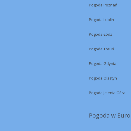
Pogoda Poznań
Pogoda Lublin
Pogoda Łódź
Pogoda Toruń
Pogoda Gdynia
Pogoda Olsztyn
Pogoda Jelenia Góra
Pogoda w Europ