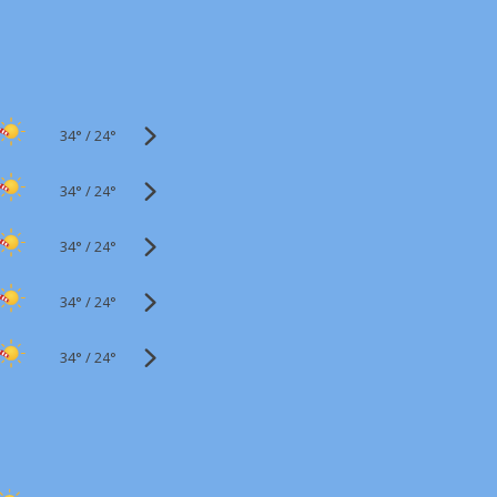
34°
/
24°
34°
/
24°
34°
/
24°
34°
/
24°
34°
/
24°