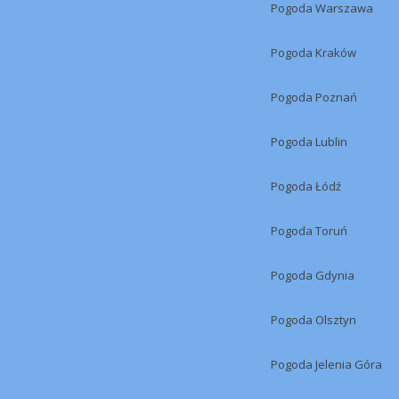
Pogoda Warszawa
Pogoda Kraków
Pogoda Poznań
Pogoda Lublin
Pogoda Łódź
Pogoda Toruń
Pogoda Gdynia
Pogoda Olsztyn
Pogoda Jelenia Góra