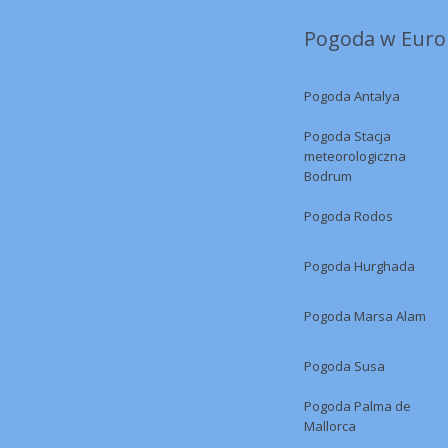
Pogoda w Europ
Pogoda Antalya
Pogoda Stacja
meteorologiczna
Bodrum
Pogoda Rodos
Pogoda Hurghada
Pogoda Marsa Alam
Pogoda Susa
Pogoda Palma de
Mallorca