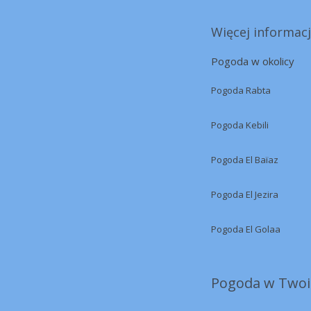
Więcej informacj
Pogoda w okolicy
Pogoda Rabta
Pogoda Kebili
Pogoda El Baïaz
Pogoda El Jezira
Pogoda El Golaa
Pogoda w Twoi