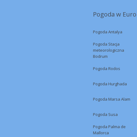
Pogoda w Europ
Pogoda Antalya
Pogoda Stacja
meteorologiczna
Bodrum
Pogoda Rodos
Pogoda Hurghada
Pogoda Marsa Alam
Pogoda Susa
Pogoda Palma de
Mallorca