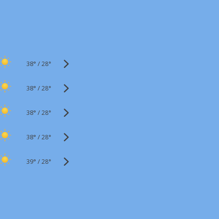
38°
/
28°
38°
/
28°
38°
/
28°
38°
/
28°
39°
/
28°