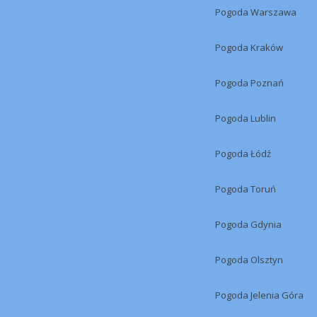
Pogoda Warszawa
Pogoda Kraków
Pogoda Poznań
Pogoda Lublin
Pogoda Łódź
Pogoda Toruń
Pogoda Gdynia
Pogoda Olsztyn
Pogoda Jelenia Góra