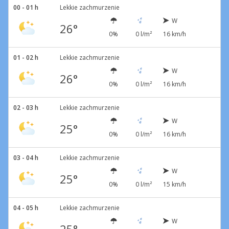
00 - 01 h
Lekkie zachmurzenie
W
26°
0%
0 l/m²
16 km/h
01 - 02 h
Lekkie zachmurzenie
W
26°
0%
0 l/m²
16 km/h
02 - 03 h
Lekkie zachmurzenie
W
25°
0%
0 l/m²
16 km/h
03 - 04 h
Lekkie zachmurzenie
W
25°
0%
0 l/m²
15 km/h
04 - 05 h
Lekkie zachmurzenie
W