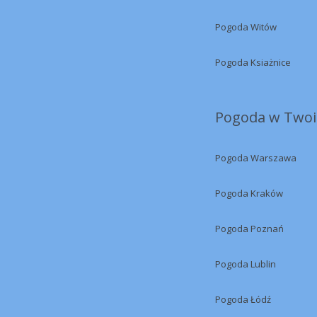
Pogoda Witów
Pogoda Ksiażnice
Pogoda w Twoi
Pogoda Warszawa
Pogoda Kraków
Pogoda Poznań
Pogoda Lublin
Pogoda Łódź