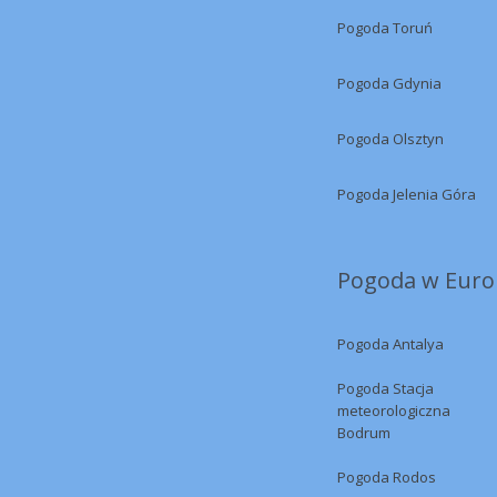
Pogoda Toruń
Pogoda Gdynia
Pogoda Olsztyn
Pogoda Jelenia Góra
Pogoda w Europ
Pogoda Antalya
Pogoda Stacja
meteorologiczna
Bodrum
Pogoda Rodos