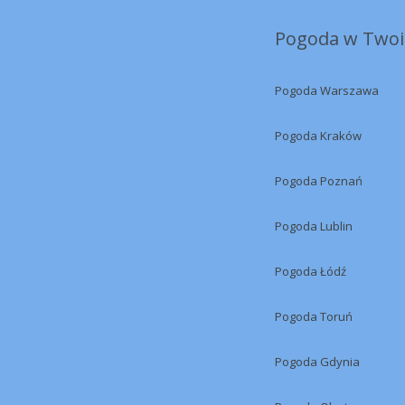
Pogoda w Twoi
Pogoda Warszawa
Pogoda Kraków
Pogoda Poznań
Pogoda Lublin
Pogoda Łódź
Pogoda Toruń
Pogoda Gdynia