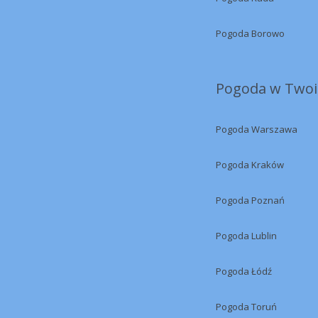
Pogoda Borowo
Pogoda w Twoi
Pogoda Warszawa
Pogoda Kraków
Pogoda Poznań
Pogoda Lublin
Pogoda Łódź
Pogoda Toruń