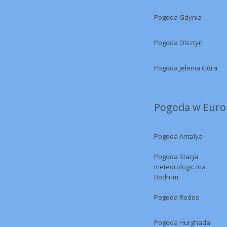
Pogoda Gdynia
Pogoda Olsztyn
Pogoda Jelenia Góra
Pogoda w Europ
Pogoda Antalya
Pogoda Stacja
meteorologiczna
Bodrum
Pogoda Rodos
Pogoda Hurghada