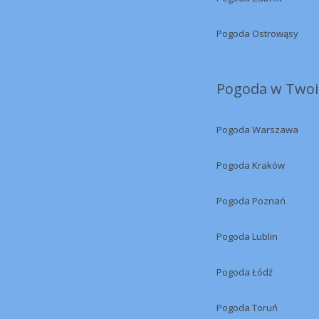
Pogoda Ostrowąsy
Pogoda w Twoi
Pogoda Warszawa
Pogoda Kraków
Pogoda Poznań
Pogoda Lublin
Pogoda Łódź
Pogoda Toruń