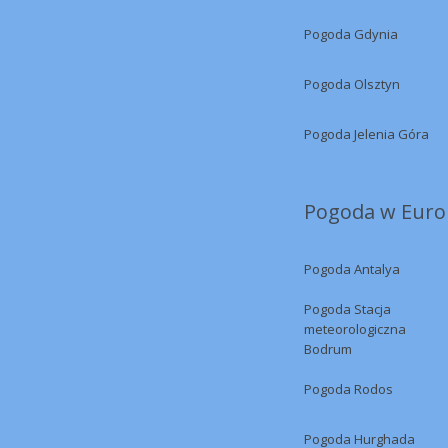
Pogoda Gdynia
Pogoda Olsztyn
Pogoda Jelenia Góra
Pogoda w Europ
Pogoda Antalya
Pogoda Stacja
meteorologiczna
Bodrum
Pogoda Rodos
Pogoda Hurghada