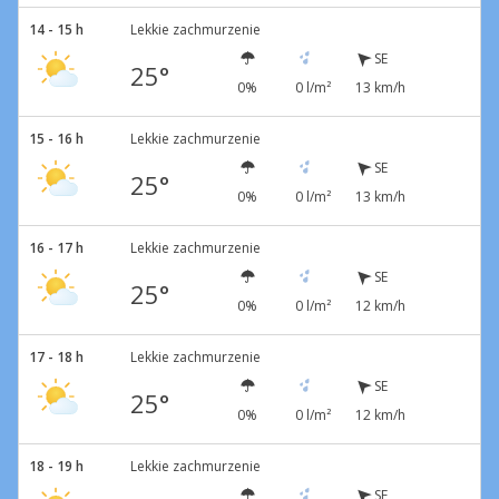
14 - 15 h
Lekkie zachmurzenie
SE
25°
0%
0 l/m²
13 km/h
15 - 16 h
Lekkie zachmurzenie
SE
25°
0%
0 l/m²
13 km/h
16 - 17 h
Lekkie zachmurzenie
SE
25°
0%
0 l/m²
12 km/h
17 - 18 h
Lekkie zachmurzenie
SE
25°
0%
0 l/m²
12 km/h
18 - 19 h
Lekkie zachmurzenie
SE