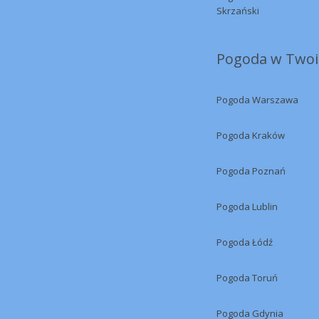
Skrzański
Pogoda w Twoi
Pogoda Warszawa
Pogoda Kraków
Pogoda Poznań
Pogoda Lublin
Pogoda Łódź
Pogoda Toruń
Pogoda Gdynia