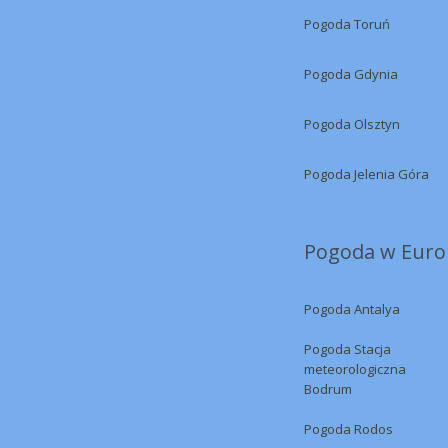
Pogoda Toruń
Pogoda Gdynia
Pogoda Olsztyn
Pogoda Jelenia Góra
Pogoda w Europ
Pogoda Antalya
Pogoda Stacja
meteorologiczna
Bodrum
Pogoda Rodos