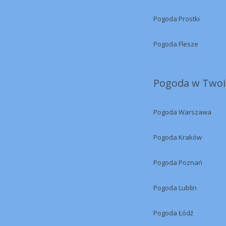
Pogoda Prostki
Pogoda Flesze
Pogoda w Twoi
Pogoda Warszawa
Pogoda Kraków
Pogoda Poznań
Pogoda Lublin
Pogoda Łódź