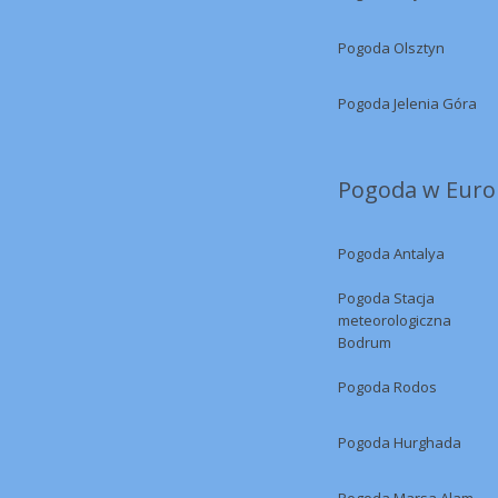
Pogoda Olsztyn
Pogoda Jelenia Góra
Pogoda w Europ
Pogoda Antalya
Pogoda Stacja
meteorologiczna
Bodrum
Pogoda Rodos
Pogoda Hurghada