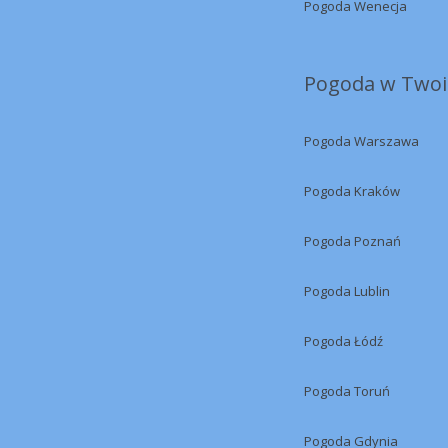
Pogoda Wenecja
Pogoda w Twoi
Pogoda Warszawa
Pogoda Kraków
Pogoda Poznań
Pogoda Lublin
Pogoda Łódź
Pogoda Toruń
Pogoda Gdynia