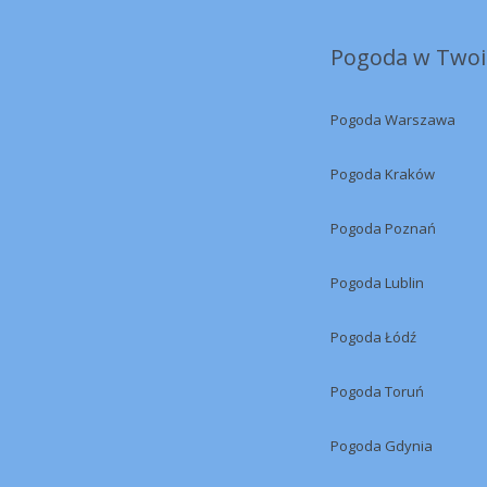
Pogoda w Twoi
Pogoda Warszawa
Pogoda Kraków
Pogoda Poznań
Pogoda Lublin
Pogoda Łódź
Pogoda Toruń
Pogoda Gdynia