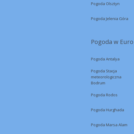
Pogoda Olsztyn
Pogoda Jelenia Góra
Pogoda w Europ
Pogoda Antalya
Pogoda Stacja
meteorologiczna
Bodrum
Pogoda Rodos
Pogoda Hurghada
Pogoda Marsa Alam