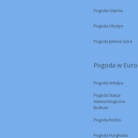
Pogoda Gdynia
Pogoda Olsztyn
Pogoda Jelenia Góra
Pogoda w Europ
Pogoda Antalya
Pogoda Stacja
meteorologiczna
Bodrum
Pogoda Rodos
Pogoda Hurghada