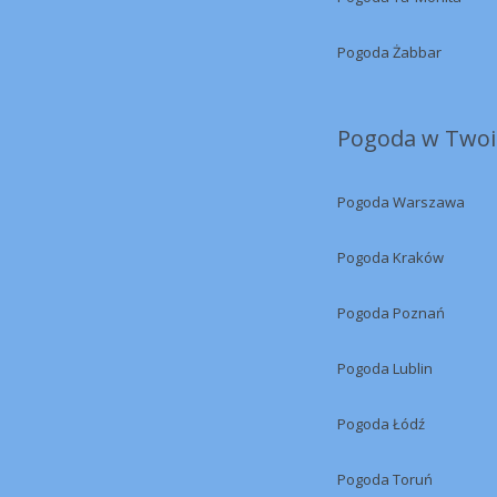
Pogoda Żabbar
Pogoda w Twoi
Pogoda Warszawa
Pogoda Kraków
Pogoda Poznań
Pogoda Lublin
Pogoda Łódź
Pogoda Toruń