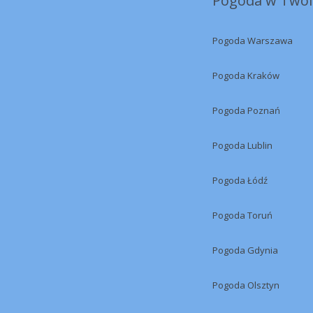
Pogoda w Twoi
Pogoda Warszawa
Pogoda Kraków
Pogoda Poznań
Pogoda Lublin
Pogoda Łódź
Pogoda Toruń
Pogoda Gdynia
Pogoda Olsztyn