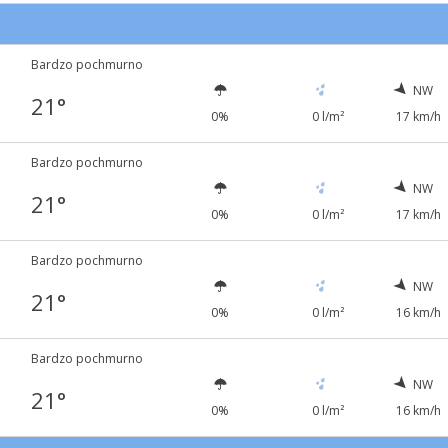
Bardzo pochmurno
NW
21°
0%
0 l/m²
17 km/h
Bardzo pochmurno
NW
21°
0%
0 l/m²
17 km/h
Bardzo pochmurno
NW
21°
0%
0 l/m²
16 km/h
Bardzo pochmurno
NW
21°
0%
0 l/m²
16 km/h