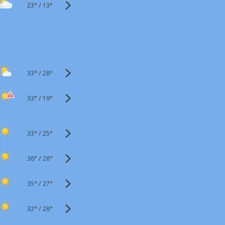
23°
/
13°
33°
/
28°
33°
/
19°
33°
/
25°
36°
/
28°
35°
/
27°
32°
/
28°