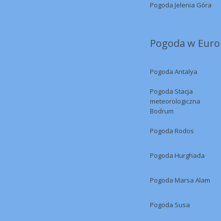
Pogoda Jelenia Góra
Pogoda w Europ
Pogoda Antalya
Pogoda Stacja
meteorologiczna
Bodrum
Pogoda Rodos
Pogoda Hurghada
Pogoda Marsa Alam
Pogoda Susa