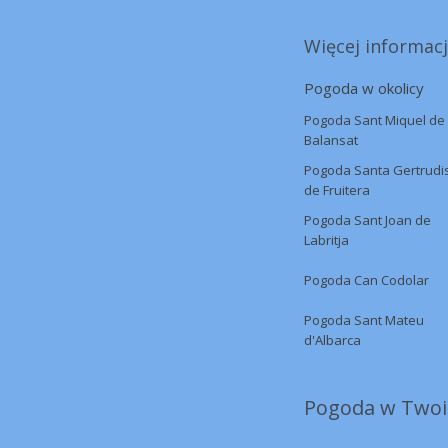
Więcej informacj
Pogoda w okolicy
Pogoda Sant Miquel de
Balansat
Pogoda Santa Gertrudi
de Fruitera
Pogoda Sant Joan de
Labritja
Pogoda Can Codolar
Pogoda Sant Mateu
d'Albarca
Pogoda w Twoi