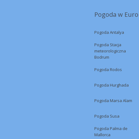
Pogoda w Europ
Pogoda Antalya
Pogoda Stacja
meteorologiczna
Bodrum
Pogoda Rodos
Pogoda Hurghada
Pogoda Marsa Alam
Pogoda Susa
Pogoda Palma de
Mallorca