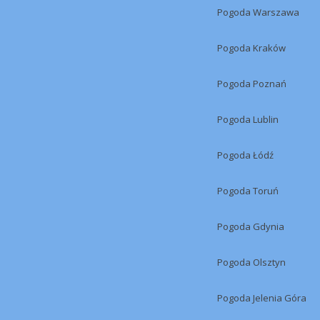
Pogoda Warszawa
Pogoda Kraków
Pogoda Poznań
Pogoda Lublin
Pogoda Łódź
Pogoda Toruń
Pogoda Gdynia
Pogoda Olsztyn
Pogoda Jelenia Góra