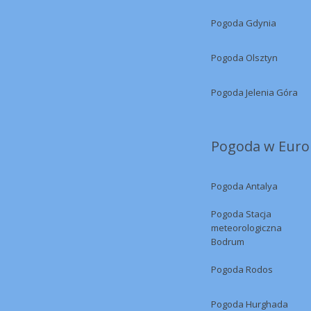
Pogoda Gdynia
Pogoda Olsztyn
Pogoda Jelenia Góra
Pogoda w Europ
Pogoda Antalya
Pogoda Stacja
meteorologiczna
Bodrum
Pogoda Rodos
Pogoda Hurghada