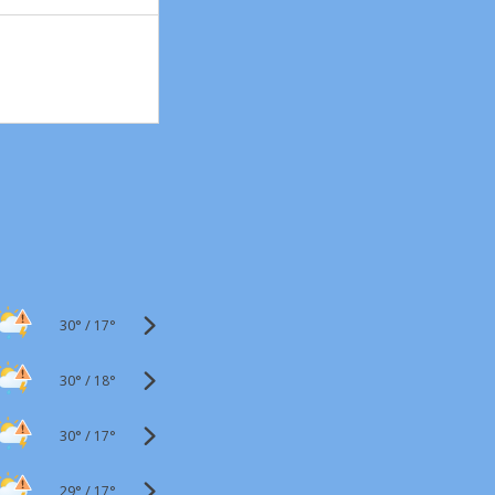
30°
/
17°
30°
/
18°
30°
/
17°
29°
/
17°