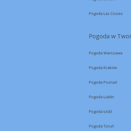
Pogoda Las Cruces
Pogoda w Twoi
Pogoda Warszawa
Pogoda Kraków
Pogoda Poznań
Pogoda Lublin
Pogoda Łódź
Pogoda Toruń