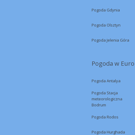
Pogoda Gdynia
Pogoda Olsztyn
Pogoda Jelenia Góra
Pogoda w Europ
Pogoda Antalya
Pogoda Stacja
meteorologiczna
Bodrum
Pogoda Rodos
Pogoda Hurghada