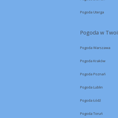
Pogoda Uterga
Pogoda w Twoi
Pogoda Warszawa
Pogoda Kraków
Pogoda Poznań
Pogoda Lublin
Pogoda Łódź
Pogoda Toruń