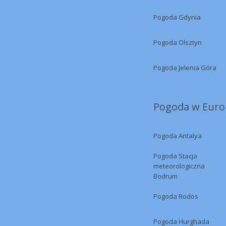
Pogoda Gdynia
Pogoda Olsztyn
Pogoda Jelenia Góra
Pogoda w Europ
Pogoda Antalya
Pogoda Stacja
meteorologiczna
Bodrum
Pogoda Rodos
Pogoda Hurghada