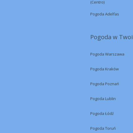
(Centro)
Pogoda Adelfas
Pogoda w Twoi
Pogoda Warszawa
Pogoda Kraków
Pogoda Poznań
Pogoda Lublin
Pogoda Łódź
Pogoda Toruń