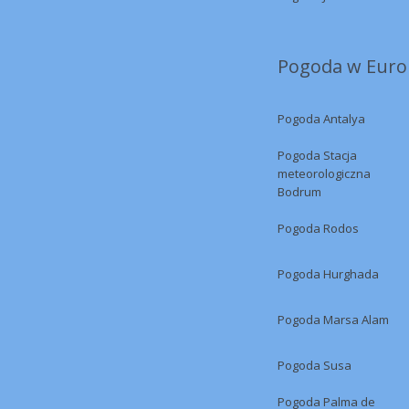
Pogoda w Europ
Pogoda Antalya
Pogoda Stacja
meteorologiczna
Bodrum
Pogoda Rodos
Pogoda Hurghada
Pogoda Marsa Alam
Pogoda Susa
Pogoda Palma de