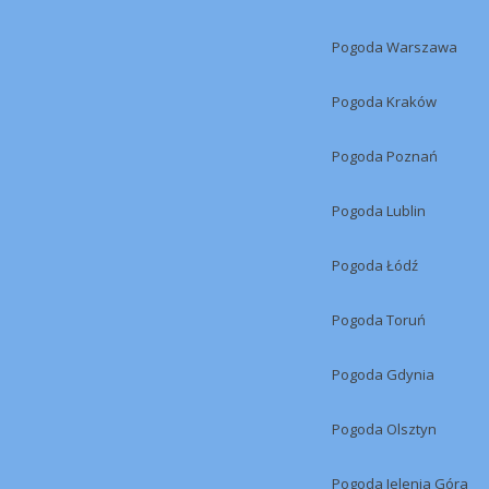
Pogoda Warszawa
Pogoda Kraków
Pogoda Poznań
Pogoda Lublin
Pogoda Łódź
Pogoda Toruń
Pogoda Gdynia
Pogoda Olsztyn
Pogoda Jelenia Góra