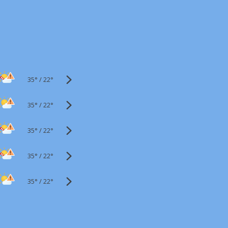
35°
/
22°
35°
/
22°
35°
/
22°
35°
/
22°
35°
/
22°