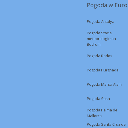
Pogoda w Europ
Pogoda Antalya
Pogoda Stacja
meteorologiczna
Bodrum
Pogoda Rodos
Pogoda Hurghada
Pogoda Marsa Alam
Pogoda Susa
Pogoda Palma de
Mallorca
Pogoda Santa Cruz de