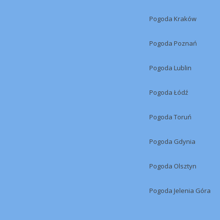
Pogoda Kraków
Pogoda Poznań
Pogoda Lublin
Pogoda Łódź
Pogoda Toruń
Pogoda Gdynia
Pogoda Olsztyn
Pogoda Jelenia Góra