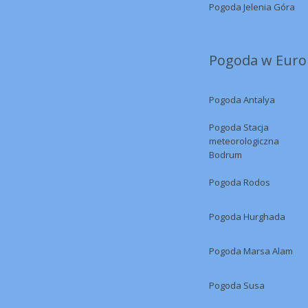
Pogoda Jelenia Góra
Pogoda w Europ
Pogoda Antalya
Pogoda Stacja
meteorologiczna
Bodrum
Pogoda Rodos
Pogoda Hurghada
Pogoda Marsa Alam
Pogoda Susa