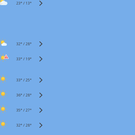
23°
/
13°
32°
/
28°
33°
/
19°
33°
/
25°
36°
/
28°
35°
/
27°
32°
/
28°