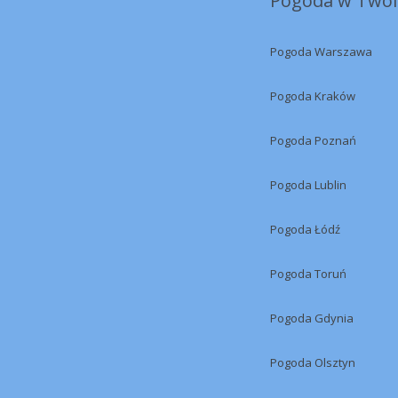
Pogoda w Twoi
Pogoda Warszawa
Pogoda Kraków
Pogoda Poznań
Pogoda Lublin
Pogoda Łódź
Pogoda Toruń
Pogoda Gdynia
Pogoda Olsztyn