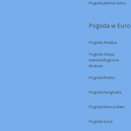
Pogoda Jelenia Góra
Pogoda w Europ
Pogoda Antalya
Pogoda Stacja
meteorologiczna
Bodrum
Pogoda Rodos
Pogoda Hurghada
Pogoda Marsa Alam
Pogoda Susa