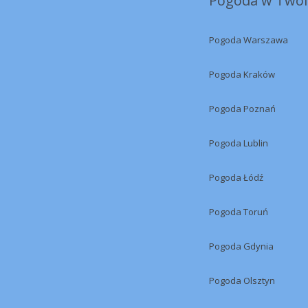
Pogoda w Twoi
Pogoda Warszawa
Pogoda Kraków
Pogoda Poznań
Pogoda Lublin
Pogoda Łódź
Pogoda Toruń
Pogoda Gdynia
Pogoda Olsztyn