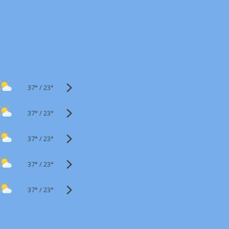
37°
/
23°
37°
/
23°
37°
/
23°
37°
/
23°
37°
/
23°