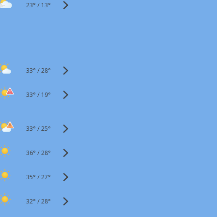
23°
/
13°
33°
/
28°
33°
/
19°
33°
/
25°
36°
/
28°
35°
/
27°
32°
/
28°