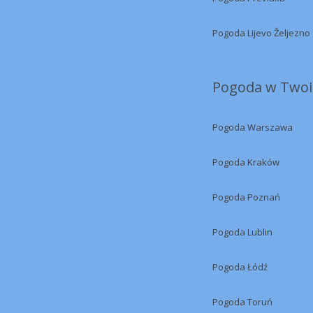
Pogoda Lijevo Željezno
Pogoda w Twoi
Pogoda Warszawa
Pogoda Kraków
Pogoda Poznań
Pogoda Lublin
Pogoda Łódź
Pogoda Toruń