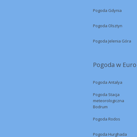
Pogoda Gdynia
Pogoda Olsztyn
Pogoda Jelenia Góra
Pogoda w Europ
Pogoda Antalya
Pogoda Stacja
meteorologiczna
Bodrum
Pogoda Rodos
Pogoda Hurghada