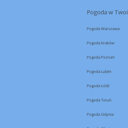
Pogoda w Twoi
Pogoda Warszawa
Pogoda Kraków
Pogoda Poznań
Pogoda Lublin
Pogoda Łódź
Pogoda Toruń
Pogoda Gdynia