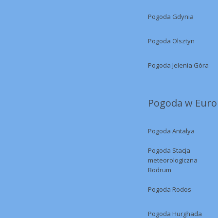
Pogoda Gdynia
Pogoda Olsztyn
Pogoda Jelenia Góra
Pogoda w Europ
Pogoda Antalya
Pogoda Stacja
meteorologiczna
Bodrum
Pogoda Rodos
Pogoda Hurghada