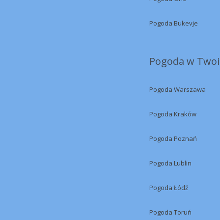
Pogoda Bukevje
Pogoda w Twoi
Pogoda Warszawa
Pogoda Kraków
Pogoda Poznań
Pogoda Lublin
Pogoda Łódź
Pogoda Toruń