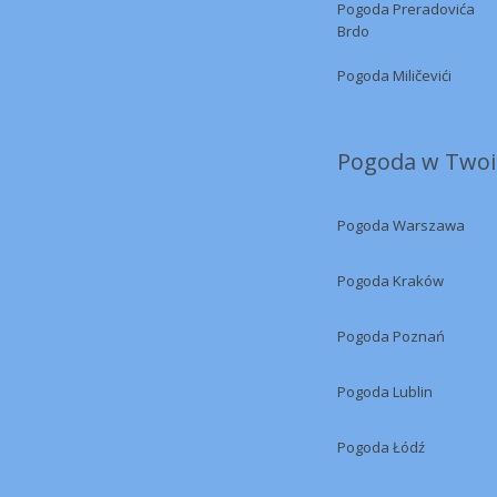
Pogoda Preradovića
Brdo
Pogoda Miličevići
Pogoda w Twoi
Pogoda Warszawa
Pogoda Kraków
Pogoda Poznań
Pogoda Lublin
Pogoda Łódź