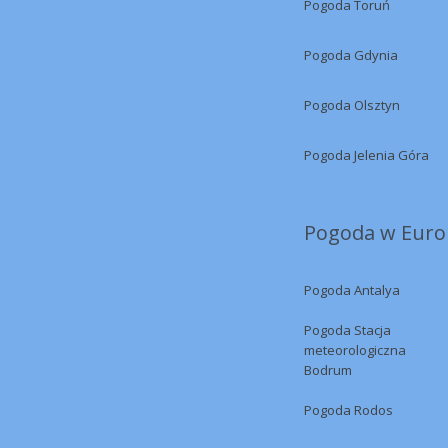
Pogoda Toruń
Pogoda Gdynia
Pogoda Olsztyn
Pogoda Jelenia Góra
Pogoda w Europ
Pogoda Antalya
Pogoda Stacja
meteorologiczna
Bodrum
Pogoda Rodos