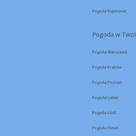
Pogoda Kupinovac
Pogoda w Twoi
Pogoda Warszawa
Pogoda Kraków
Pogoda Poznań
Pogoda Lublin
Pogoda Łódź
Pogoda Toruń