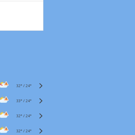
32°
/
24°
33°
/
24°
32°
/
24°
32°
/
24°