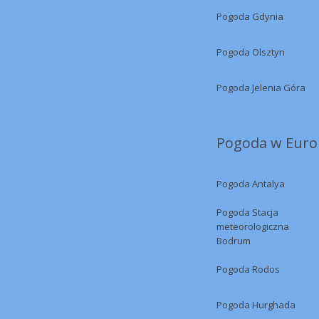
Pogoda Gdynia
Pogoda Olsztyn
Pogoda Jelenia Góra
Pogoda w Europ
Pogoda Antalya
Pogoda Stacja
meteorologiczna
Bodrum
Pogoda Rodos
Pogoda Hurghada