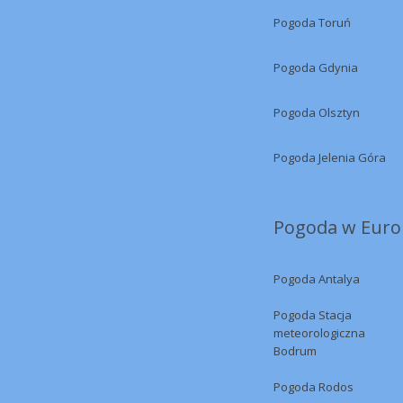
Pogoda Toruń
Pogoda Gdynia
Pogoda Olsztyn
Pogoda Jelenia Góra
Pogoda w Europ
Pogoda Antalya
Pogoda Stacja
meteorologiczna
Bodrum
Pogoda Rodos