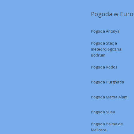
Pogoda w Europ
Pogoda Antalya
Pogoda Stacja
meteorologiczna
Bodrum
Pogoda Rodos
Pogoda Hurghada
Pogoda Marsa Alam
Pogoda Susa
Pogoda Palma de
Mallorca