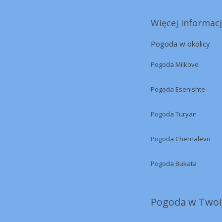
Więcej informacj
Pogoda w okolicy
Pogoda Milkovo
Pogoda Esenishte
Pogoda Turyan
Pogoda Chernalevo
Pogoda Bukata
Pogoda w Twoi