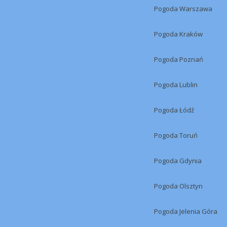
Pogoda Warszawa
Pogoda Kraków
Pogoda Poznań
Pogoda Lublin
Pogoda Łódź
Pogoda Toruń
Pogoda Gdynia
Pogoda Olsztyn
Pogoda Jelenia Góra