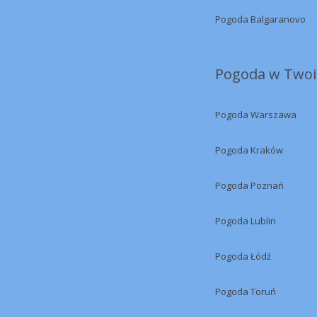
Pogoda Balgaranovo
Pogoda w Twoi
Pogoda Warszawa
Pogoda Kraków
Pogoda Poznań
Pogoda Lublin
Pogoda Łódź
Pogoda Toruń