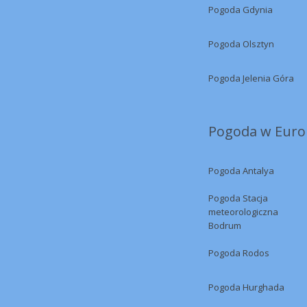
Pogoda Gdynia
Pogoda Olsztyn
Pogoda Jelenia Góra
Pogoda w Europ
Pogoda Antalya
Pogoda Stacja
meteorologiczna
Bodrum
Pogoda Rodos
Pogoda Hurghada