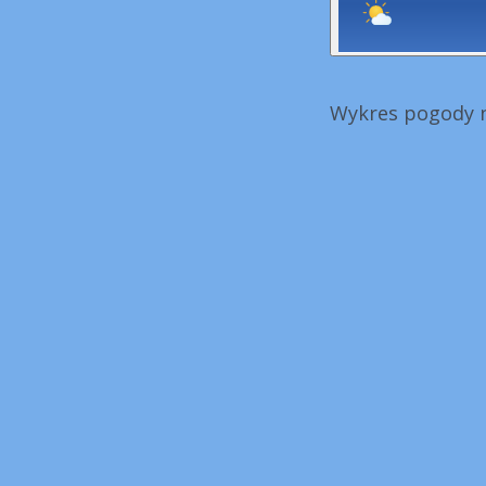
Wykres pogody n