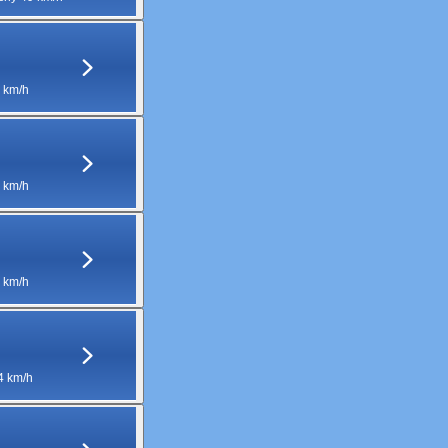
 km/h
 km/h
 km/h
4 km/h