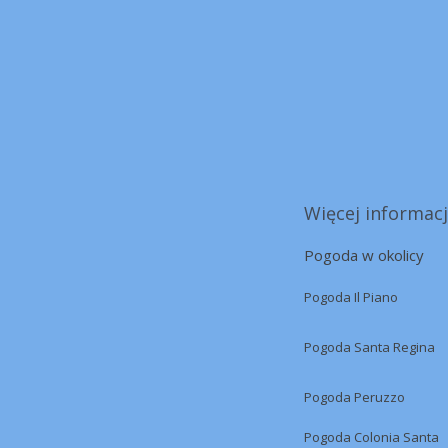
Więcej informacj
Pogoda w okolicy
Pogoda Il Piano
Pogoda Santa Regina
Pogoda Peruzzo
Pogoda Colonia Santa