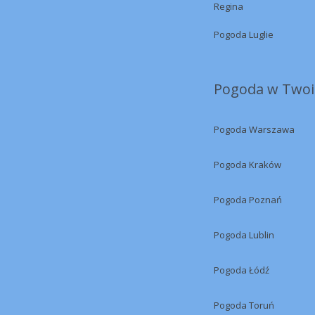
Regina
Pogoda Luglie
Pogoda w Twoi
Pogoda Warszawa
Pogoda Kraków
Pogoda Poznań
Pogoda Lublin
Pogoda Łódź
Pogoda Toruń