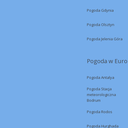
Pogoda Gdynia
Pogoda Olsztyn
Pogoda Jelenia Góra
Pogoda w Europ
Pogoda Antalya
Pogoda Stacja
meteorologiczna
Bodrum
Pogoda Rodos
Pogoda Hurghada