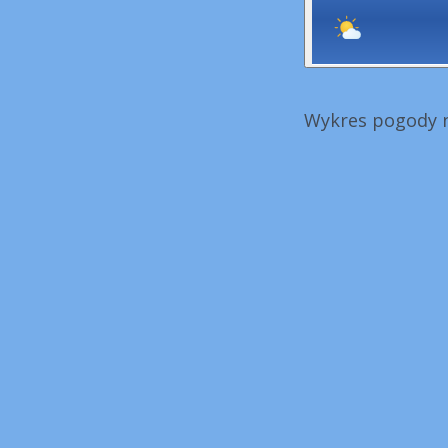
Wykres pogody n