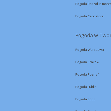
Pogoda Rozzol in mont
Pogoda Cacciatore
Pogoda w Twoi
Pogoda Warszawa
Pogoda Kraków
Pogoda Poznań
Pogoda Lublin
Pogoda Łódź