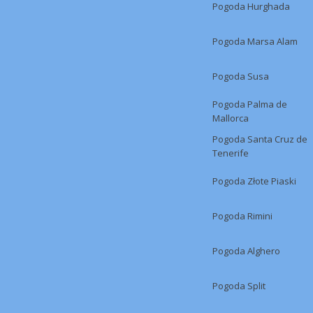
Pogoda Hurghada
Pogoda Marsa Alam
Pogoda Susa
Pogoda Palma de
Mallorca
Pogoda Santa Cruz de
Tenerife
Pogoda Złote Piaski
Pogoda Rimini
Pogoda Alghero
Pogoda Split