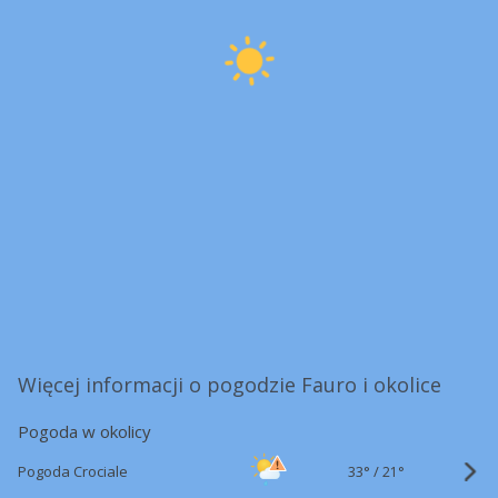
Więcej informacji o pogodzie Fauro i okolice
Pogoda w okolicy
33°
/
Pogoda Crociale
21°