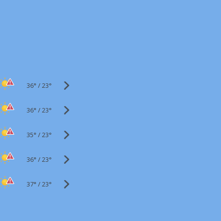
36°
/
23°
36°
/
23°
35°
/
23°
36°
/
23°
37°
/
23°