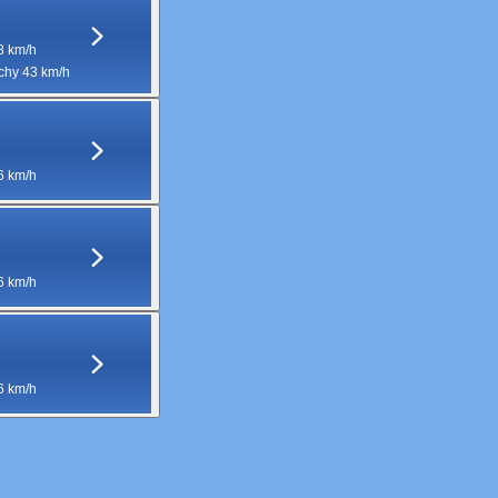
8 km/h
hy 43 km/h
6 km/h
6 km/h
6 km/h