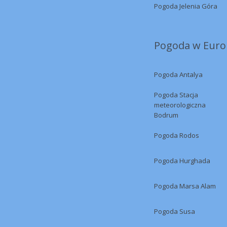
Pogoda Jelenia Góra
Pogoda w Europ
Pogoda Antalya
Pogoda Stacja
meteorologiczna
Bodrum
Pogoda Rodos
Pogoda Hurghada
Pogoda Marsa Alam
Pogoda Susa