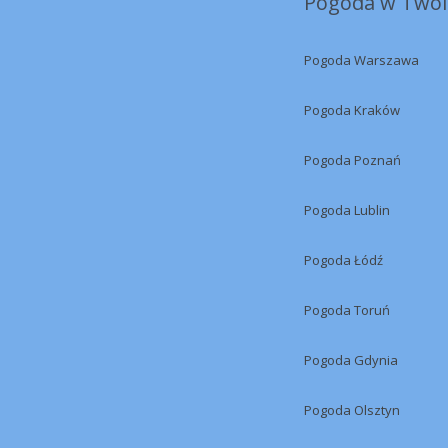
Pogoda w Twoi
Pogoda Warszawa
Pogoda Kraków
Pogoda Poznań
Pogoda Lublin
Pogoda Łódź
Pogoda Toruń
Pogoda Gdynia
Pogoda Olsztyn