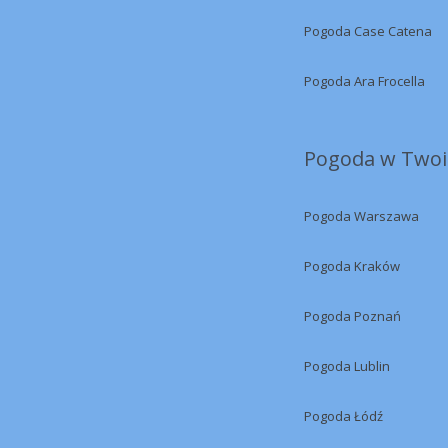
Pogoda Case Catena
Pogoda Ara Frocella
Pogoda w Twoi
Pogoda Warszawa
Pogoda Kraków
Pogoda Poznań
Pogoda Lublin
Pogoda Łódź