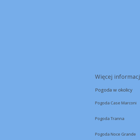
Więcej informacj
Pogoda w okolicy
Pogoda Case Marconi
Pogoda Tranna
Pogoda Noce Grande