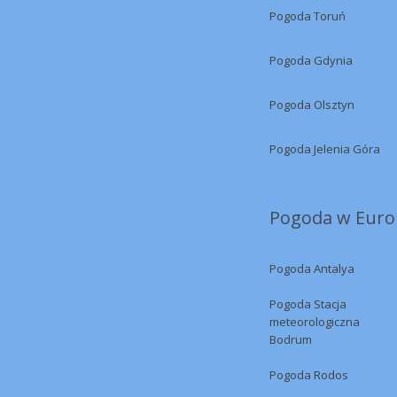
Pogoda Toruń
Pogoda Gdynia
Pogoda Olsztyn
Pogoda Jelenia Góra
Pogoda w Europ
Pogoda Antalya
Pogoda Stacja
meteorologiczna
Bodrum
Pogoda Rodos