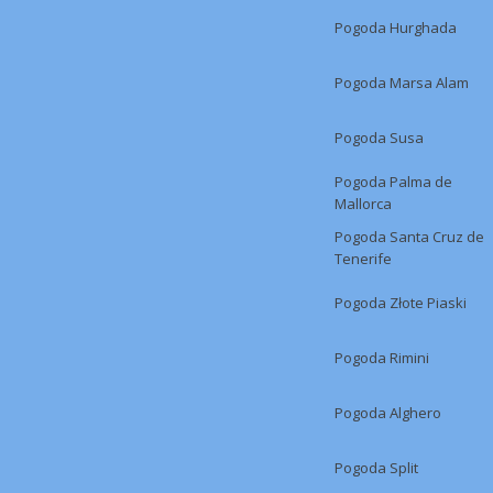
Pogoda Hurghada
Pogoda Marsa Alam
Pogoda Susa
Pogoda Palma de
Mallorca
Pogoda Santa Cruz de
Tenerife
Pogoda Złote Piaski
Pogoda Rimini
Pogoda Alghero
Pogoda Split