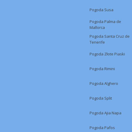
Pogoda Susa
Pogoda Palma de
Mallorca
Pogoda Santa Cruz de
Tenerife
Pogoda Złote Piaski
Pogoda Rimini
Pogoda Alghero
Pogoda Split
Pogoda Ajia Napa
Pogoda Pafos