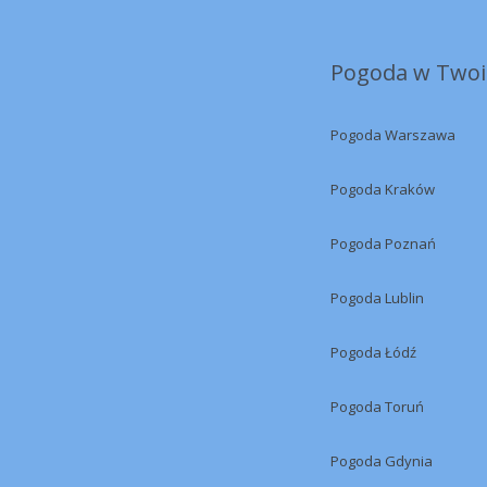
Pogoda w Twoi
Pogoda Warszawa
Pogoda Kraków
Pogoda Poznań
Pogoda Lublin
Pogoda Łódź
Pogoda Toruń
Pogoda Gdynia