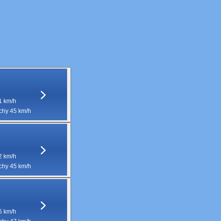
1 km/h
hy 45 km/h
2 km/h
hy 45 km/h
6 km/h