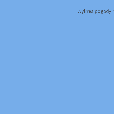
Wykres pogody n