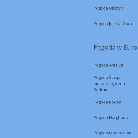
Pogoda Olsztyn
Pogoda Jelenia Góra
Pogoda w Europ
Pogoda Antalya
Pogoda Stacja
meteorologiczna
Bodrum
Pogoda Rodos
Pogoda Hurghada
Pogoda Marsa Alam