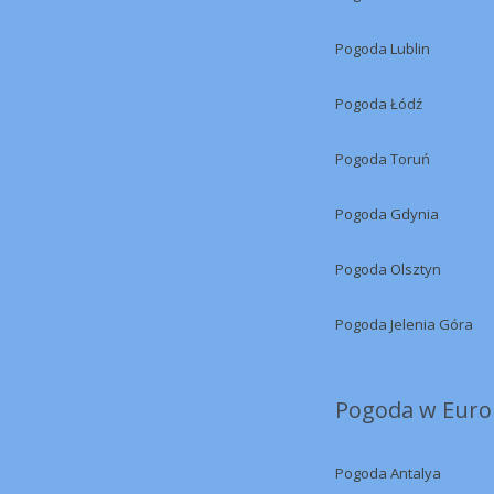
Pogoda Lublin
Pogoda Łódź
Pogoda Toruń
Pogoda Gdynia
Pogoda Olsztyn
Pogoda Jelenia Góra
Pogoda w Europ
Pogoda Antalya