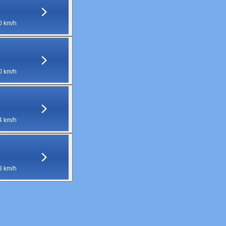
0 km/h
0 km/h
4 km/h
3 km/h