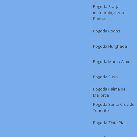
Pogoda Stacja
meteorologiczna
Bodrum
Pogoda Rodos
Pogoda Hurghada
Pogoda Marsa Alam
Pogoda Susa
Pogoda Palma de
Mallorca
Pogoda Santa Cruz de
Tenerife
Pogoda Złote Piaski