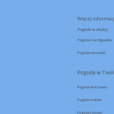
Więcej informacj
Pogoda w okolicy
Pogoda Ksar Mguebla
Pogoda Haouadid
Pogoda w Twoi
Pogoda Warszawa
Pogoda Kraków
Pogoda Poznań