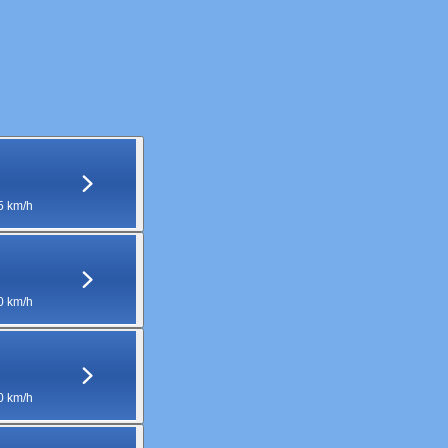
5 km/h
0 km/h
0 km/h