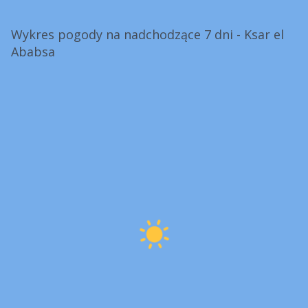
Wykres pogody na nadchodzące 7 dni - Ksar el
Ababsa