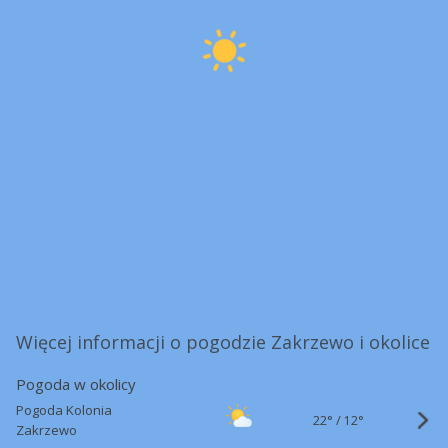
Więcej informacji o pogodzie Zakrzewo i okolice
Pogoda w okolicy
Pogoda Kolonia
22°
/
12°
Zakrzewo